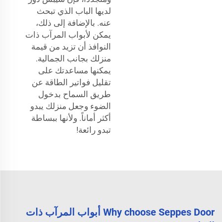
لديها الباب الذي تبحث
عنه. بالإضافة إلى ذلك،
يمكن لأبواب المرآب ذات
النوافذ أن تزيد من قيمة
منزلك بجانب الجمالية.
يمكنها مساعدتك على
تقليل فواتير الطاقة عن
طريق السماح بدخول
الضوء وجعل منزلك يبدو
أكثر أماناً. ولأنها ببساطة
تبدو رائعة!
Why choose Seppes Door أبواب المرآب ذات