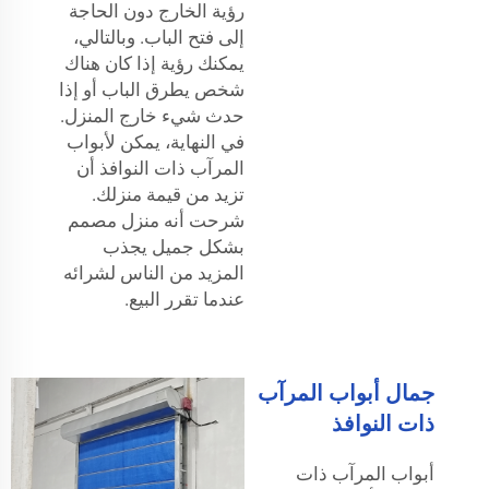
رؤية الخارج دون الحاجة
إلى فتح الباب. وبالتالي،
يمكنك رؤية إذا كان هناك
شخص يطرق الباب أو إذا
حدث شيء خارج المنزل.
في النهاية، يمكن لأبواب
المرآب ذات النوافذ أن
تزيد من قيمة منزلك.
شرحت أنه منزل مصمم
بشكل جميل يجذب
المزيد من الناس لشرائه
عندما تقرر البيع.
جمال أبواب المرآب
ذات النوافذ
أبواب المرآب ذات