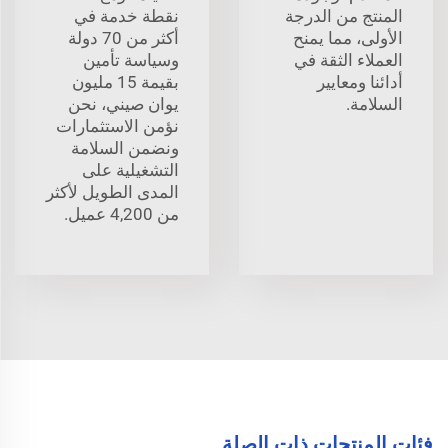
المنتج من الدرجة
نقطة خدمة في
الأولى، مما يمنح
أكثر من 70 دولة
العملاء الثقة في
وسياسة تأمين
أدائنا ومعايير
بقيمة 15 مليون
السلامة.
يوان صيني، نحن
نؤمن الاستثمارات
ونضمن السلامة
التشغيلية على
المدى الطويل لأكثر
من 4,200 عميل.
فئات المنتجات ذات الصلة