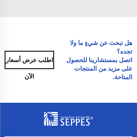
هل تبحث عن شيءٍ ما ولا
تجده؟
اتصل بمستشارينا للحصول
اطلب عرض أسعار
على مزيد من المنتجات
الآن
المتاحة.