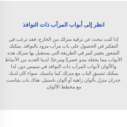
انظر إلى أبواب المرآب ذات النوافذ
إذا كنت تبحث عن ترقية منزلك من الخارج، فقد ترغب في
التفكير في الحصول على باب مرآب مزود بالنوافذ. يمكنك
الشعور بتغيير كبير في الطريقة التي يستقبل بها منزلك هذه
الأبواب مما يجعله يبدو عصريًا ومرحبًا. لدينا العديد من الأنماط
والألوان لأبواب المرآب ذات النوافذ في سبيس دور، لذا
يمكنك تنسيق الباب مع منزلك كما يناسبك. سواء كان لديك
جدران منزل بألوان زاهية أو ألوان باستيل، هناك باب يتناسب
مع مخطط الألوان.