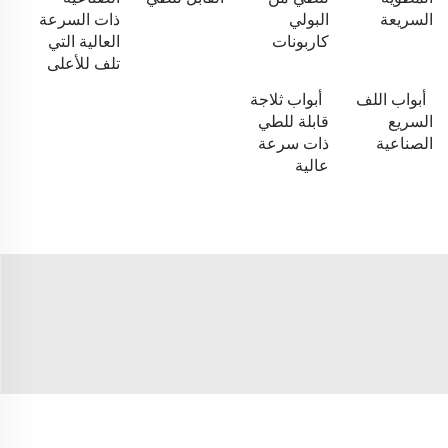
السريعة
البولي
ذات السرعة
كاربونات
العالية التي
تلف للأعلى
أبواب اللف
أبواب ثلاجة
السريع
قابلة للطي
الصناعية
ذات سرعة
عالية