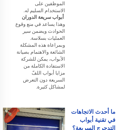
الموظفين على
الاستخدام السليم له.
أبواب سريعة الدوران
وهذا يساعد في منع وقوع
الحوادث ويضمن سير
العمليات بسلاسة.
وبمراعاة هذه المشكلة
الشائعة والاهتمام بصيانة
الأبواب، يمكن للشركة
الاستفادة الكاملة من
مزايا أبواب اللفّ
السريعة دون التعرض
لمشاكل كثيرة.
ما أحدث الاتجاهات
في تقنية أبواب
التدحرج السريعة؟