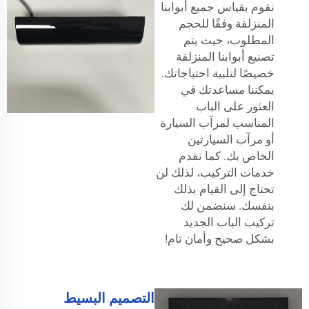
نقوم بقياس جميع أبوابنا
المنزلقة وفقًا للحجم
المطلوب، حيث يتم
تصنيع أبوابنا المنزلقة
خصيصًا لتلبية احتياجاتك.
يمكننا مساعدتك في
العثور على الباب
المناسب لمرآب السيارة
أو مرآب السيارتين
الخاص بك. كما نقدم
خدمات التركيب، لذلك لن
تحتاج إلى القيام بذلك
بنفسك. سنضمن لك
تركيب الباب الجديد
بشكل صحيح وأمان تام!
التصميم البسيط