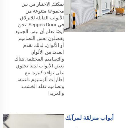
يمكنك الاختيار من بين
مجموعة متنوعة من
الأبواب القابلة للانزلاق
في Seppes Door. نحن
أيضًا نعلم أن ليس الجميع
يفضلون نفس التصاميم
أو الألوان، لذلك نقدم
العديد من الألوان
والتصاميم المختلفة. هناك
بعض الأبواب لدينا تحتوي
على نوافذ كبيرة، مع
إطارات ألومنيوم ناعمة،
وتصاميم تقلد الخشب،
والمزيد!
أبواب منزلقة لمرآبك