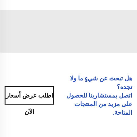
هل تبحث عن شيءٍ ما ولا
تجده؟
اتصل بمستشارينا للحصول
اطلب عرض أسعار
على مزيد من المنتجات
الآن
المتاحة.