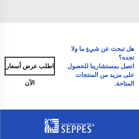
هل تبحث عن شيءٍ ما ولا
تجده؟
اتصل بمستشارينا للحصول
اطلب عرض أسعار
على مزيد من المنتجات
الآن
المتاحة.