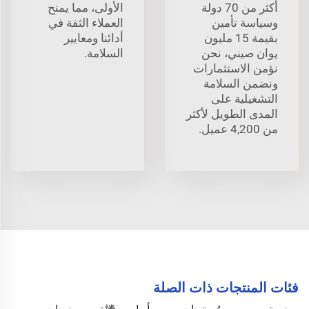
أكثر من 70 دولة
الأولى، مما يمنح
وسياسة تأمين
العملاء الثقة في
بقيمة 15 مليون
أدائنا ومعايير
يوان صيني، نحن
السلامة.
نؤمن الاستثمارات
ونضمن السلامة
التشغيلية على
المدى الطويل لأكثر
من 4,200 عميل.
فئات المنتجات ذات الصلة