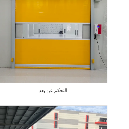
التحكم عن بعد