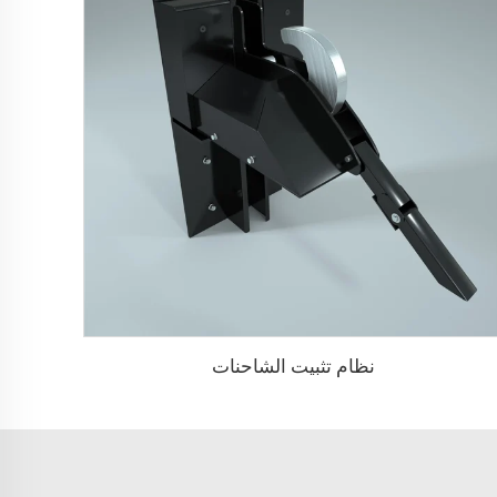
نظام تثبيت الشاحنات