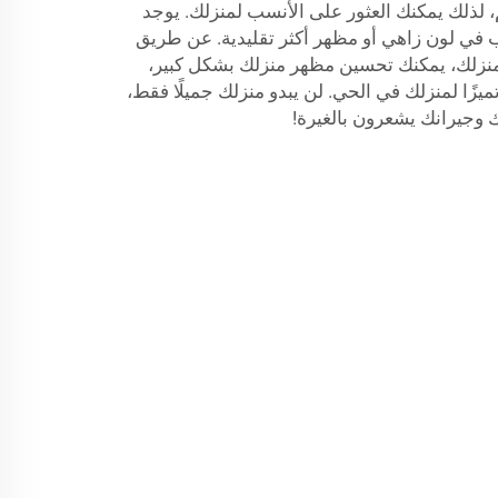
، لذلك يمكنك العثور على الأنسب لمنزلك. يوجد
في لون زاهي أو مظهر أكثر تقليدية. عن طريق
نزلك، يمكنك تحسين مظهر منزلك بشكل كبير،
ميزًا لمنزلك في الحي. لن يبدو منزلك جميلًا فقط،
 وجيرانك يشعرون بالغيرة!