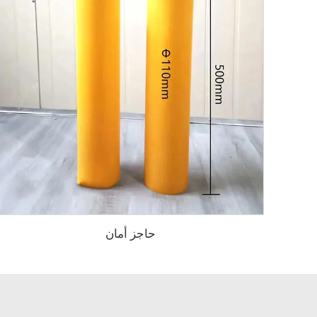
حاجز أمان