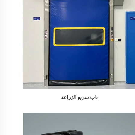
باب سريع الزراعة