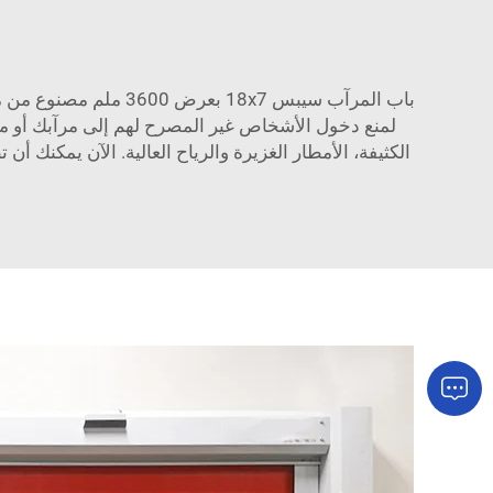
باب المرآب سيبس 18x7
لمنع دخول الأشخاص غير المصرح لهم إلى مرآبك أو منزل